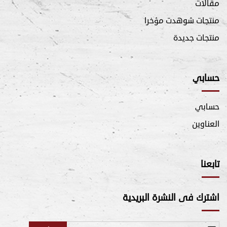
مقالات
منتجات شوهدت مؤخرا
منتجات جديدة
حسابي
حسابي
العناوين
تابعنا
اشترك فى النشرة البريدية