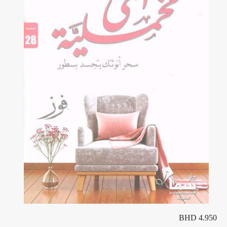
BHD 4.950