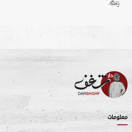
معلومات