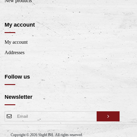
New products
My account
My account
Addresses
Follow us
Newsletter
Copyright © 2026 Shghf BH. All rights reserved.