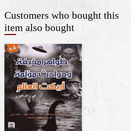
Customers who bought this
item also bought