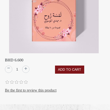
BHD 6.600
Be the first to review this product