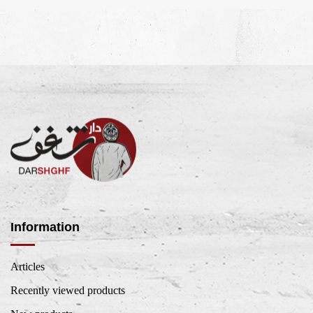
Information
Articles
Recently viewed products