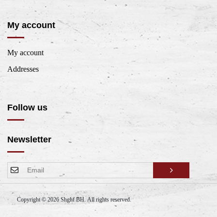
My account
My account
Addresses
Follow us
Newsletter
Copyright © 2026 Shghf BH. All rights reserved.