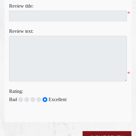
Review title:
*
Review text:
*
Rating:
Bad
Excellent