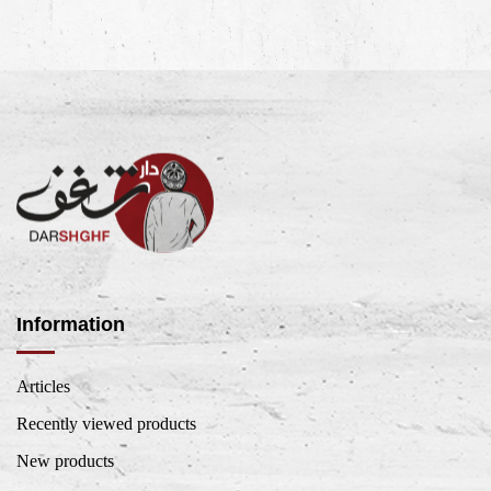
Information
Articles
Recently viewed products
New products