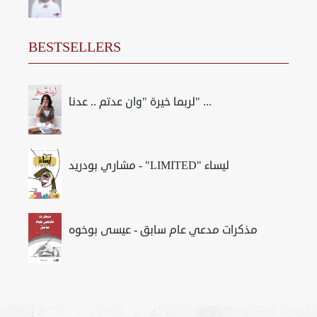
BESTSELLERS
لربما خيرة "وان عدتم .. عدنا" ...
مشاري بودريد - "LIMITED" ليساء
مذكرات مدعي عام سابق - عيسى بوخوه