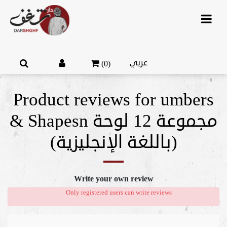
عربي
(0)
Product reviews for
umbers
& Shapesn مجموعة 12 لوحة
(باللغة الإنجليزية)
Write your own review
Only registered users can write reviews